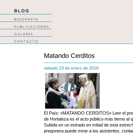
Matando Cerditos
sábado 23 de enero de 2016
El País: «MATANDO CERDITOS» Leer el pregon
de Hortaleza es el acto público más tierno al 
Subida en un estrado en mitad de esta estrec
pregonera puede mirar a los asistentes, contar