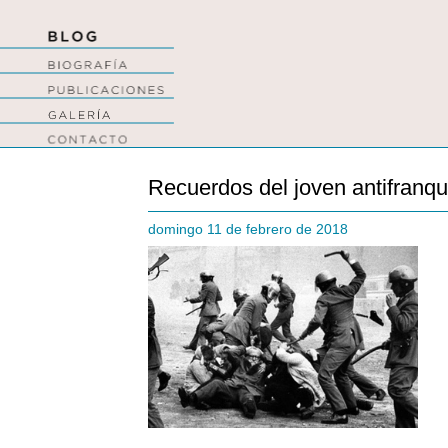
Recuerdos del joven antifranqu
domingo 11 de febrero de 2018