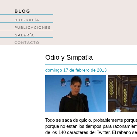
Odio y Simpatía
domingo 17 de febrero de 2013
Todo se saca de quicio, probablemente porque
porque no están los tiempos para razonamien
de los 140 caracteres del Twitter. El rábano s