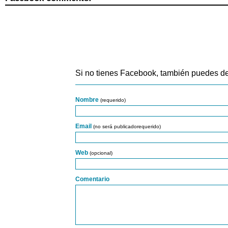
Si no tienes Facebook, también puedes de
Nombre
(requerido)
Email
(no será publicadorequerido)
Web
(opcional)
Comentario