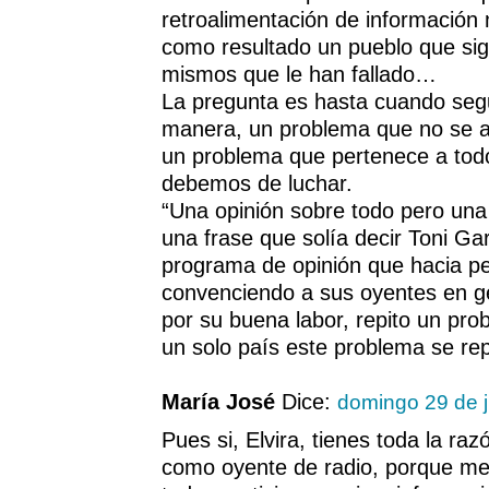
retroalimentación de información
como resultado un pueblo que si
mismos que le han fallado…
La pregunta es hasta cuando segu
manera, un problema que no se ac
un problema que pertenece a tod
debemos de luchar.
“Una opinión sobre todo pero una
una frase que solía decir Toni Gar
programa de opinión que hacia pe
convenciendo a sus oyentes en ge
por su buena labor, repito un pr
un solo país este problema se re
María José
Dice:
domingo 29 de j
Pues si, Elvira, tienes toda la ra
como oyente de radio, porque me 