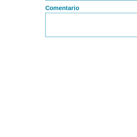
Comentario