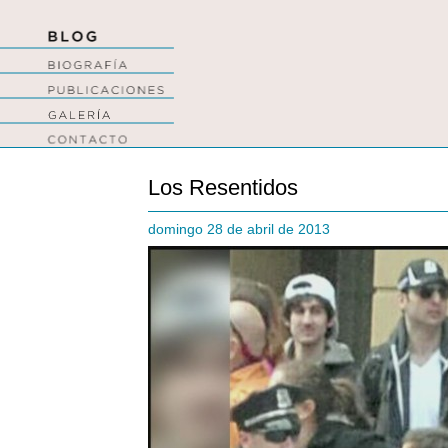
Los Resentidos
domingo 28 de abril de 2013