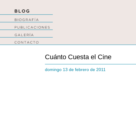
Cuánto Cuesta el Cine
domingo 13 de febrero de 2011