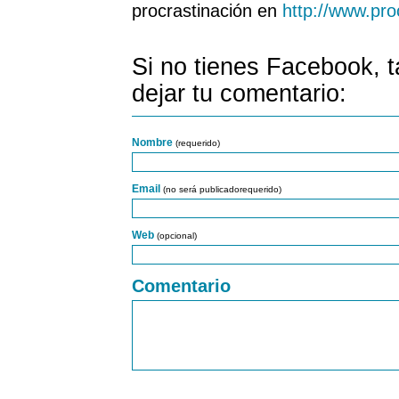
procrastinación en
http://www.pro
Si no tienes Facebook, 
dejar tu comentario:
Nombre
(requerido)
Email
(no será publicadorequerido)
Web
(opcional)
Comentario