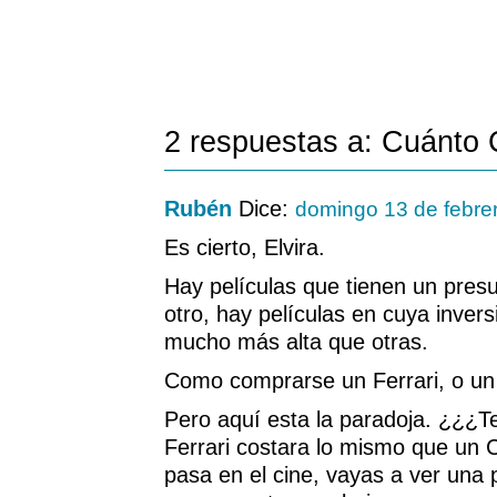
2 respuestas a: Cuánto 
Rubén
Dice:
domingo 13 de febre
Es cierto, Elvira.
Hay películas que tienen un pres
otro, hay películas en cuya inver
mucho más alta que otras.
Como comprarse un Ferrari, o un 
Pero aquí esta la paradoja. ¿¿¿T
Ferrari costara lo mismo que un 
pasa en el cine, vayas a ver una 