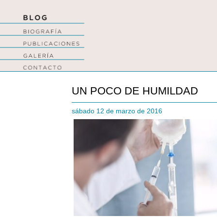
UN POCO DE HUMILDAD
sábado 12 de marzo de 2016