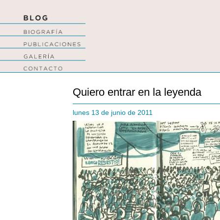
Quiero entrar en la leyenda
lunes 13 de junio de 2011