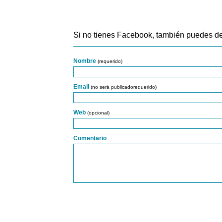
Si no tienes Facebook, también puedes de
Nombre
(requerido)
Email
(no será publicadorequerido)
Web
(opcional)
Comentario