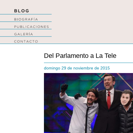
Del Parlamento a La Tele
domingo 29 de noviembre de 2015