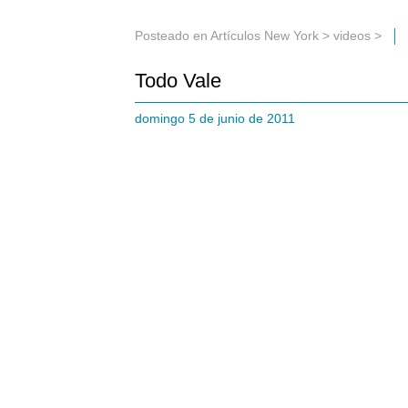
Posteado en
Artículos New York
>
videos
>
Todo Vale
domingo 5 de junio de 2011