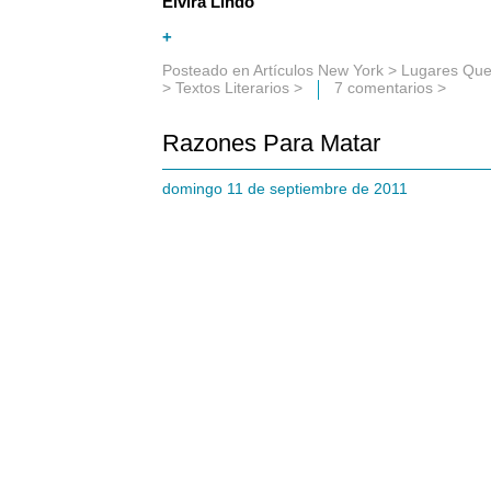
Elvira Lindo
+
Posteado en
Artículos New York
>
Lugares Que
>
Textos Literarios
>
7 comentarios >
Razones Para Matar
domingo 11 de septiembre de 2011