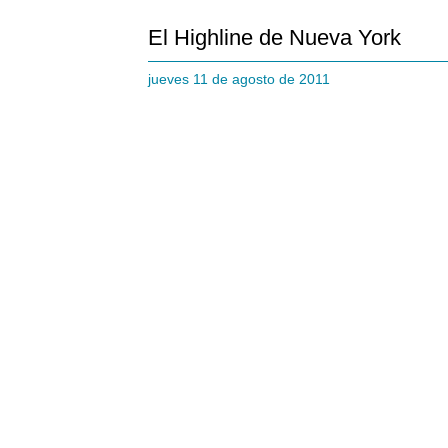
El Highline de Nueva York
jueves 11 de agosto de 2011