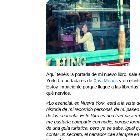
Aquí tenéis la portada de mi nuevo libro, sal
York. La portada es de
Xavi Menós
y en el int
Estoy impaciente porque llegue a las librerías.
qué nervios.
«
Lo esencial, en Nueva York, está a la vista d
historia de mi recorrido personal, de mi paseo 
de los cuarenta. Este libro es una trampa a m
me gustaría compartir con nadie, porque forma
de una guía turística, pero ya se sabe, igual 
contar un secreto, el narrador cae siempre en e