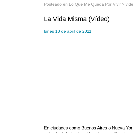
Posteado en
Lo Que Me Queda Por Vivir
>
vid
La Vida Misma (Vídeo)
lunes 18 de abril de 2011
En ciudades como Buenos Aires o Nueva York, 