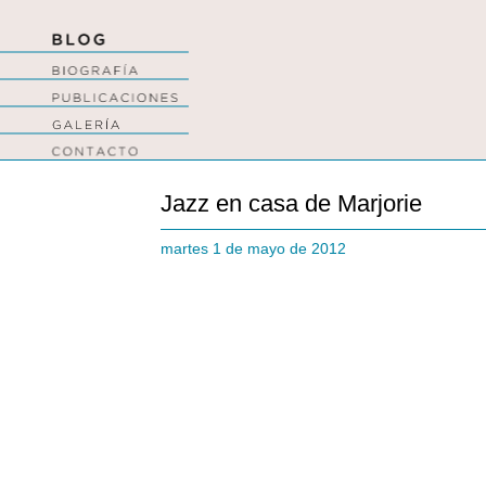
Jazz en casa de Marjorie
martes 1 de mayo de 2012