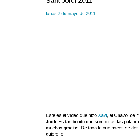
Sant Jordi 2011
lunes 2 de mayo de 2011
Este es el vídeo que hizo
Xavi
, el Chavo, de 
Jordi. Es tan bonito que son pocas las palabr
muchas gracias. De todo lo que haces se desp
quiero, e.