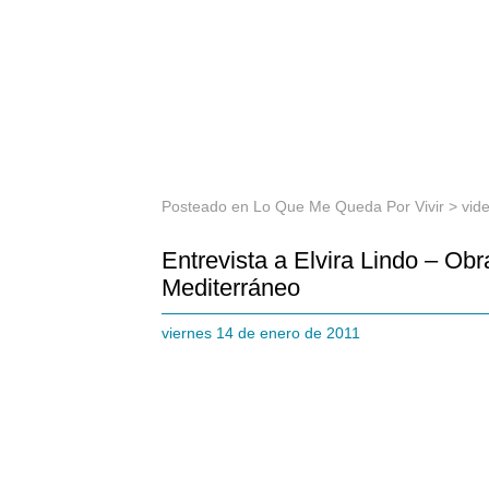
Posteado en
Lo Que Me Queda Por Vivir
>
vid
Entrevista a Elvira Lindo – Obr
Mediterráneo
viernes 14 de enero de 2011