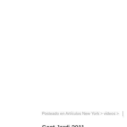
Posteado en
Artículos New York
>
videos
>