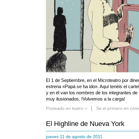
El 1 de Septiembre, en el Microteatro por diner
estrena «Papá se ha ido». Aquí tenéis el cart
y en él van los nombres de los integrantes 
muy ilusionados. !Volvemos a la carga!
Posteado en
teatro
>
Se el primero en com
El Highline de Nueva York
jueves 11 de agosto de 2011