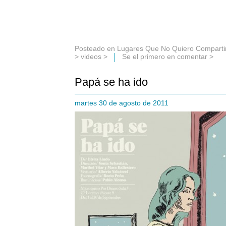
Posteado en
Lugares Que No Quiero Comparti
>
videos
>
Se el primero en comentar >
Papá se ha ido
martes 30 de agosto de 2011