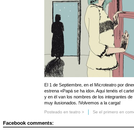
El 1 de Septiembre, en el Microteatro por diner
estrena «Papá se ha ido». Aquí tenéis el cart
y en él van los nombres de los integrantes 
muy ilusionados. !Volvemos a la carga!
Posteado en
teatro
>
Se el primero en com
Facebook comments: