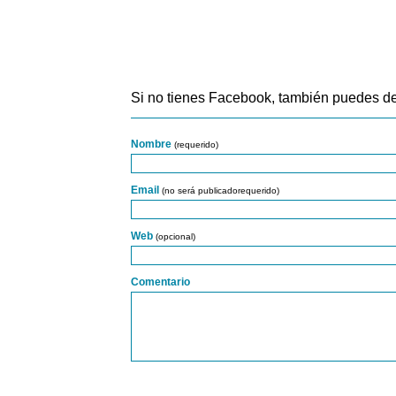
Si no tienes Facebook, también puedes de
Nombre
(requerido)
Email
(no será publicadorequerido)
Web
(opcional)
Comentario