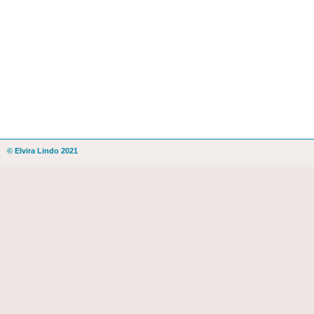
© Elvira Lindo 2021