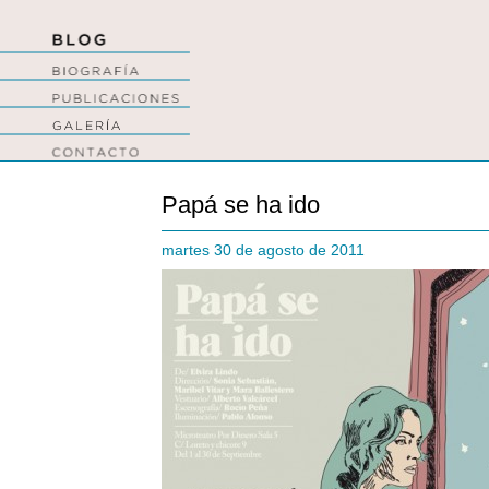
Papá se ha ido
martes 30 de agosto de 2011