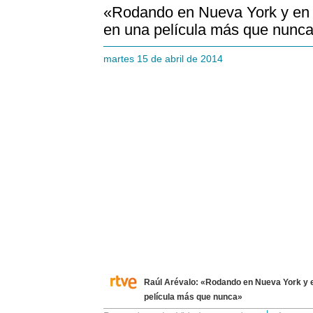
«Rodando en Nueva York y en 
en una película más que nunc
martes 15 de abril de 2014
Raúl Arévalo: «Rodando en Nueva York y e
película más que nunca»