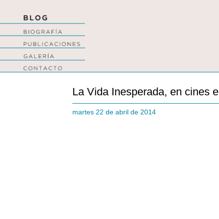
La Vida Inesperada, en cines el
martes 22 de abril de 2014