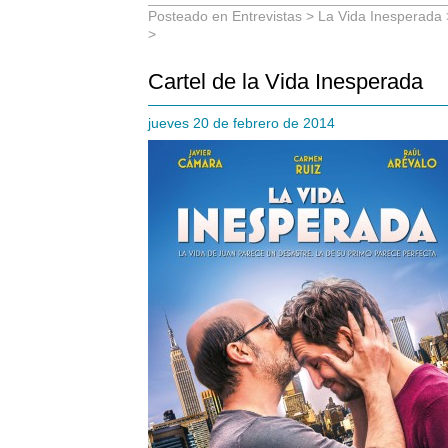
Posteado en
Entrevistas
>
La Vida Inesperada
>
Cartel de la Vida Inesperada
jueves 20 de febrero de 2014