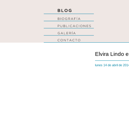
Elvira Lindo 
lunes 14 de abril de 20