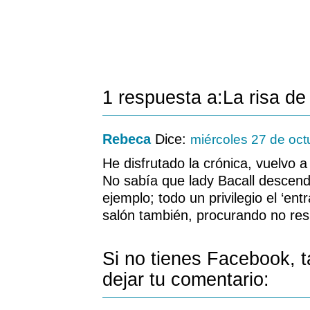
1 respuesta a:La risa de
Rebeca
Dice:
miércoles 27 de oc
He disfrutado la crónica, vuelvo a 
No sabía que lady Bacall descen
ejemplo; todo un privilegio el ‘entr
salón también, procurando no re
Si no tienes Facebook, 
dejar tu comentario: