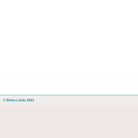
© Elvira Lindo 2021