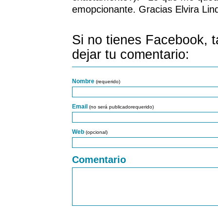
emopcionante. Gracias Elvira Lin
Si no tienes Facebook, 
dejar tu comentario:
Nombre
(requerido)
Email
(no será publicadorequerido)
Web
(opcional)
Comentario