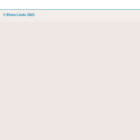
© Elvira Lindo 2021