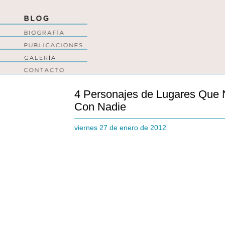
4 Personajes de Lugares Que 
Con Nadie
viernes 27 de enero de 2012