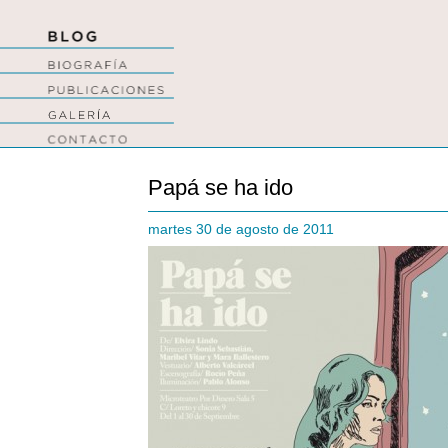
Papá se ha ido
martes 30 de agosto de 2011