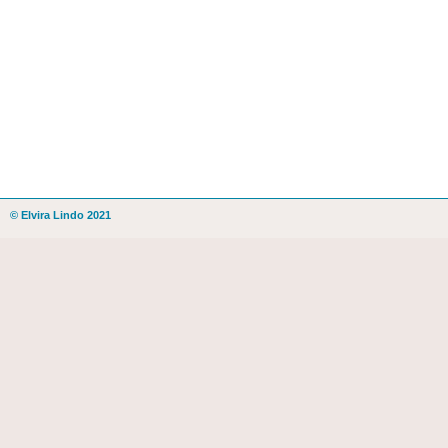
© Elvira Lindo 2021