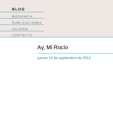
Ay, Mi Rocío
jueves 13 de septiembre de 2012