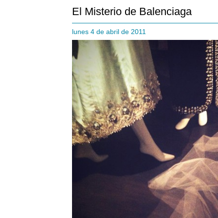
El Misterio de Balenciaga
lunes 4 de abril de 2011