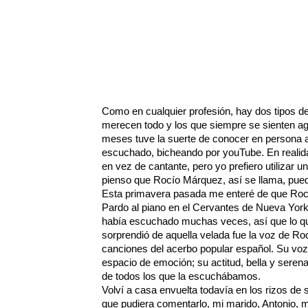
Como en cualquier profesión, hay dos tipos de 
merecen todo y los que siempre se sienten a
meses tuve la suerte de conocer en persona a
escuchado, bicheando por youTube. En realida
en vez de cantante, pero yo prefiero utilizar 
pienso que Rocío Márquez, así se llama, pued
Esta primavera pasada me enteré de que Roc
Pardo al piano en el Cervantes de Nueva York y
había escuchado muchas veces, así que lo 
sorprendió de aquella velada fue la voz de Ro
canciones del acerbo popular español. Su voz,
espacio de emoción; su actitud, bella y serena
de todos los que la escuchábamos.
Volví a casa envuelta todavía en los rizos de
que pudiera comentarlo, mi marido, Antonio, 