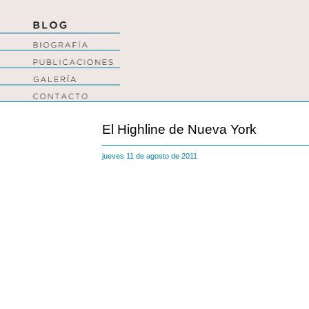
El Highline de Nueva York
jueves 11 de agosto de 2011