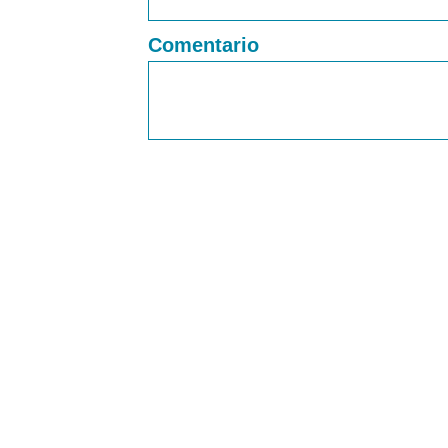
Comentario