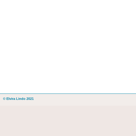
© Elvira Lindo 2021