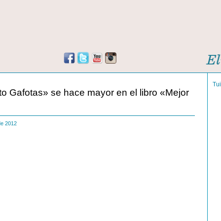
Tu
o Gafotas» se hace mayor en el libro «Mejor
 de 2012