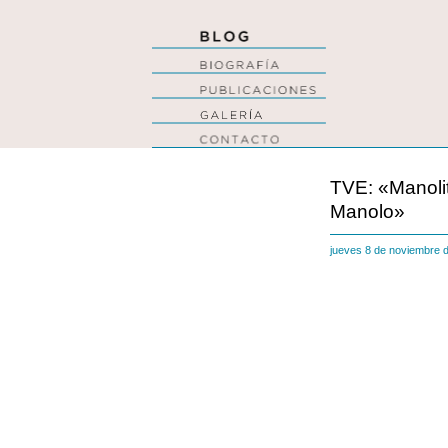
TVE: «Manolit
Manolo»
jueves 8 de noviembre