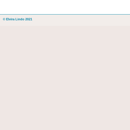
© Elvira Lindo 2021