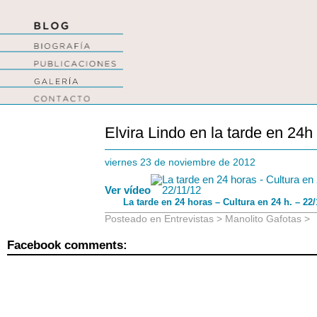
Elvira Lindo en la tarde en 24h
viernes 23 de noviembre de 2012
Ver vídeo
La tarde en 24 horas – Cultura en 24 h. – 22/
Posteado en
Entrevistas
>
Manolito Gafotas
>
Facebook comments: