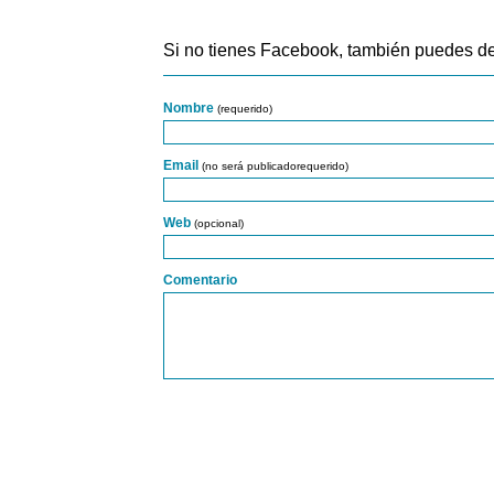
Si no tienes Facebook, también puedes de
Nombre
(requerido)
Email
(no será publicadorequerido)
Web
(opcional)
Comentario