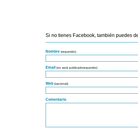
Si no tienes Facebook, también puedes de
Nombre
(requerido)
Email
(no será publicadorequerido)
Web
(opcional)
Comentario