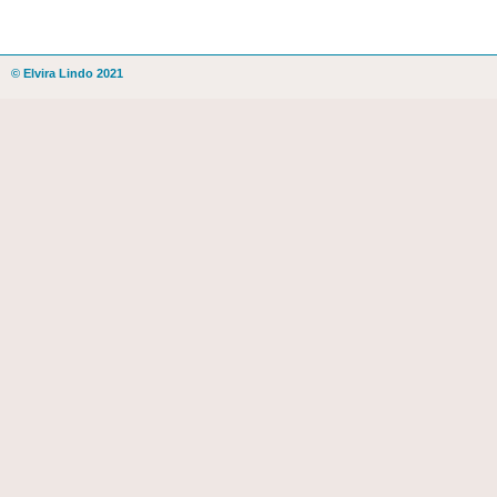
© Elvira Lindo 2021