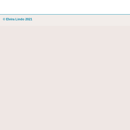
© Elvira Lindo 2021