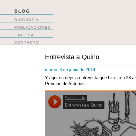
Entrevista a Quino
martes 3 de junio de 2014
Y aquí os dejo la entrevista que hice con 28 a
Príncipe de Asturias…