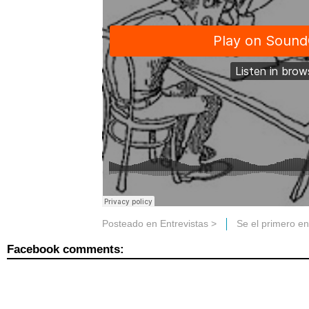
Posteado en
Entrevistas
>
Se el primero e
Facebook comments: