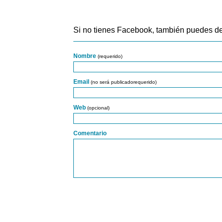
Si no tienes Facebook, también puedes de
Nombre
(requerido)
Email
(no será publicadorequerido)
Web
(opcional)
Comentario