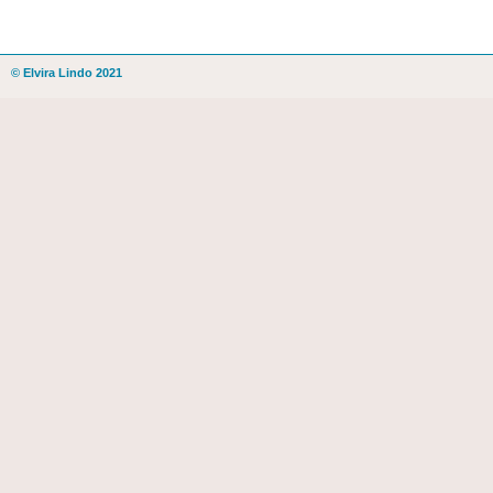
© Elvira Lindo 2021