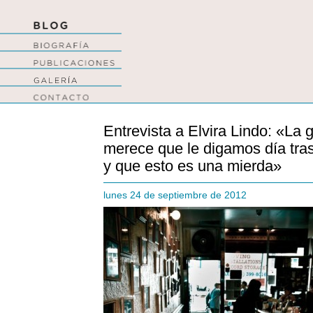
Entrevista a Elvira Lindo: «La
merece que le digamos día tras
y que esto es una mierda»
lunes 24 de septiembre de 2012