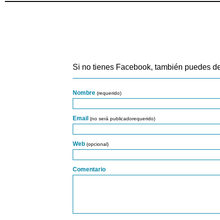
Si no tienes Facebook, también puedes de
Nombre
(requerido)
Email
(no será publicadorequerido)
Web
(opcional)
Comentario