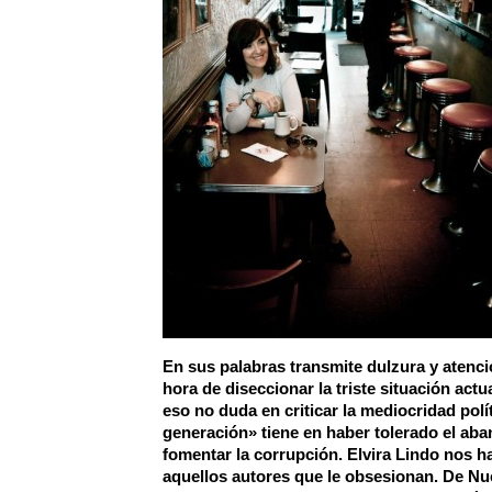
En sus palabras transmite dulzura y atenci
hora de diseccionar la triste situación actu
eso no duda en criticar la mediocridad polí
generación» tiene en haber tolerado el aba
fomentar la corrupción. Elvira Lindo nos ha
aquellos autores que le obsesionan. De Nu