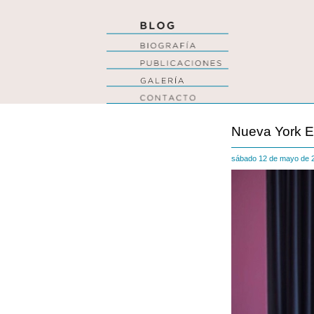
Nueva York E
sábado 12 de mayo de