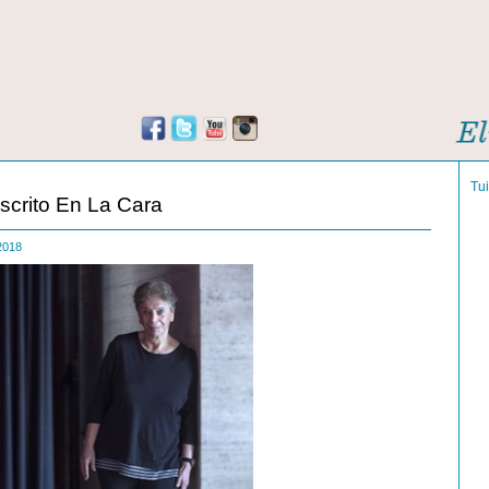
Tu
scrito En La Cara
 2018