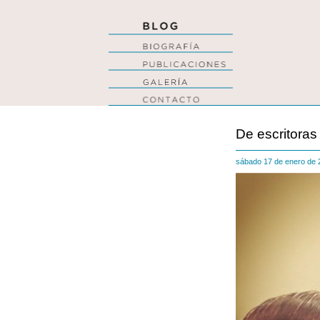
De escritoras
sábado 17 de enero de