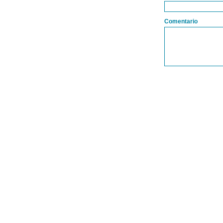
Comentario