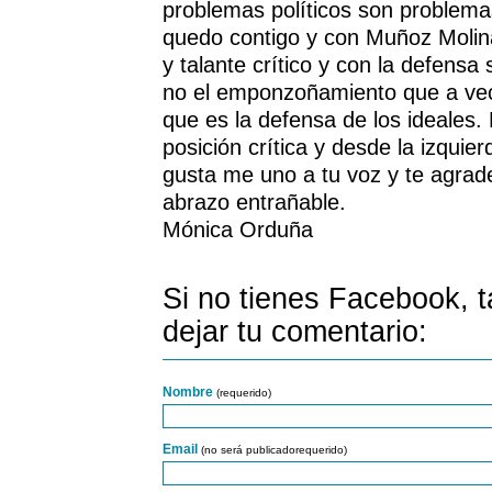
problemas políticos son problem
quedo contigo y con Muñoz Molin
y talante crítico y con la defensa
no el emponzoñamiento que a vec
que es la defensa de los ideales
posición crítica y desde la izqui
gusta me uno a tu voz y te agrad
abrazo entrañable.
Mónica Orduña
Si no tienes Facebook, 
dejar tu comentario:
Nombre
(requerido)
Email
(no será publicadorequerido)