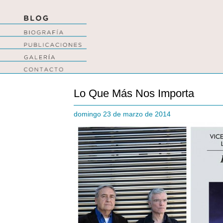
Lo Que Más Nos Importa
domingo 23 de marzo de 2014