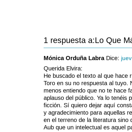
1 respuesta a:Lo Que M
Mónica Orduña Labra
Dice:
jue
Querida Elvira:
He buscado el texto al que hace 
Toro en su no respuesta al tuyo. N
menos entiendo que no te hace falt
aplauso del público. Ya lo tenéis 
ficción. Sí quiero dejar aquí cons
y agradecimiento para aquellas r
en el terreno de la literatura sino
Aub que un intelectual es aquel p