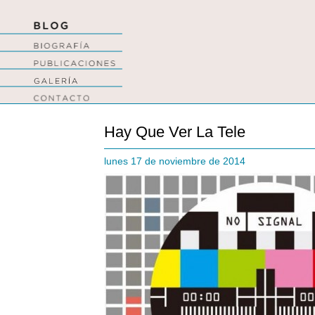
Hay Que Ver La Tele
lunes 17 de noviembre de 2014