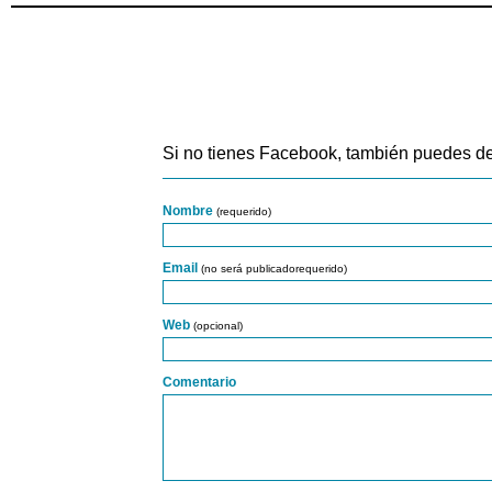
Si no tienes Facebook, también puedes de
Nombre
(requerido)
Email
(no será publicadorequerido)
Web
(opcional)
Comentario