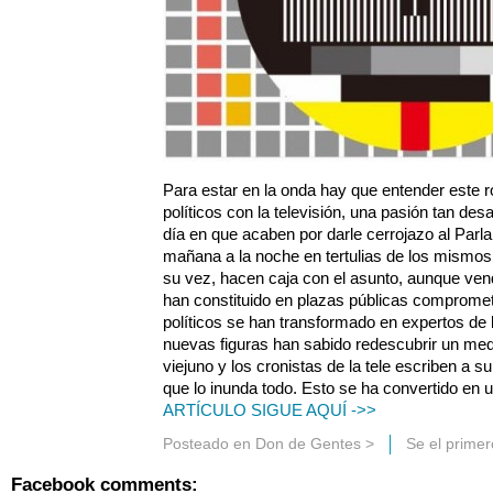
Para estar en la onda hay que entender este 
políticos con la televisión, una pasión tan de
día en que acaben por darle cerrojazo al Parl
mañana a la noche en tertulias de los mismos
su vez, hacen caja con el asunto, aunque ven
han constituido en plazas públicas compromet
políticos se han transformado en expertos de 
nuevas figuras han sabido redescubrir un me
viejuno y los cronistas de la tele escriben a su
que lo inunda todo. Esto se ha convertido en
ARTÍCULO SIGUE AQUÍ ->>
Posteado en
Don de Gentes
>
Se el prime
Facebook comments: