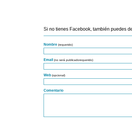
Si no tienes Facebook, también puedes de
Nombre
(requerido)
Email
(no será publicadorequerido)
Web
(opcional)
Comentario