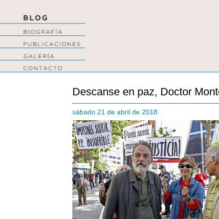
Descanse en paz, Doctor Mont
sábado 21 de abril de 2018