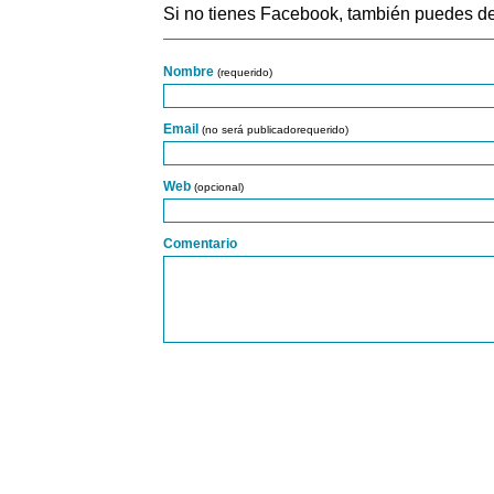
Si no tienes Facebook, también puedes de
Nombre
(requerido)
Email
(no será publicadorequerido)
Web
(opcional)
Comentario