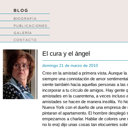
El cura y el ángel
domingo 21 de marzo de 2010
Creo en la amistad a primera vista. Aunque la 
siempre una connotación de amor sentimental 
siente también hacia aquellas personas a las 
incorporar a tu círculo de amigos. Hay gente q
amistades en la cuarentena, a veces incluso a
amistades se hacen de manera insólita. Yo h
Nueva York con el dueño de una empresa de 
pintaran el apartamento. El hombre desplegó 
empezamos a charlar. Hablar de colores une
no lo era) dijo unas cosas tan elocuentes sob