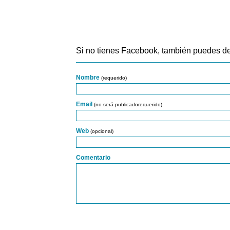
Si no tienes Facebook, también puedes de
Nombre
(requerido)
Email
(no será publicadorequerido)
Web
(opcional)
Comentario