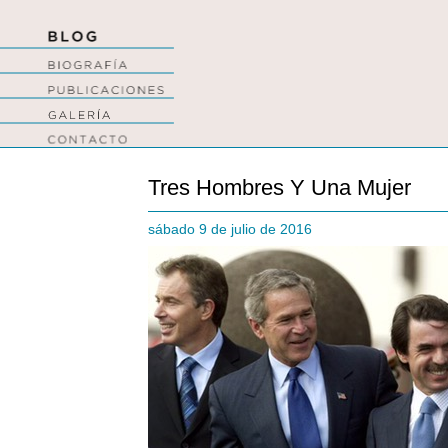
Tres Hombres Y Una Mujer
sábado 9 de julio de 2016