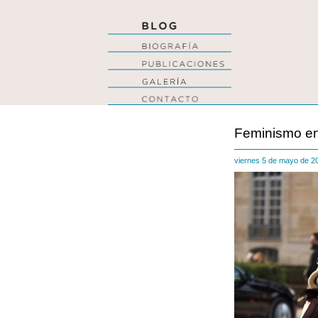
Feminismo en
viernes 5 de mayo de 