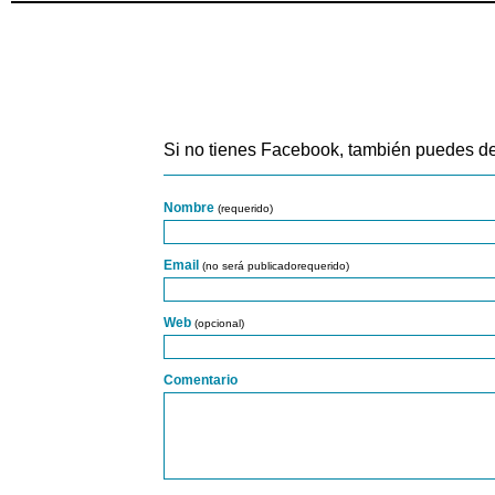
Si no tienes Facebook, también puedes de
Nombre
(requerido)
Email
(no será publicadorequerido)
Web
(opcional)
Comentario