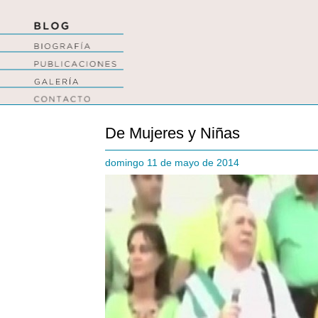
De Mujeres y Niñas
domingo 11 de mayo de 2014