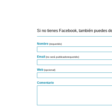
Si no tienes Facebook, también puedes de
Nombre
(requerido)
Email
(no será publicadorequerido)
Web
(opcional)
Comentario