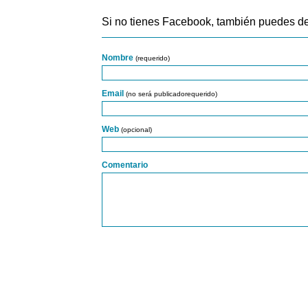
Si no tienes Facebook, también puedes de
Nombre
(requerido)
Email
(no será publicadorequerido)
Web
(opcional)
Comentario