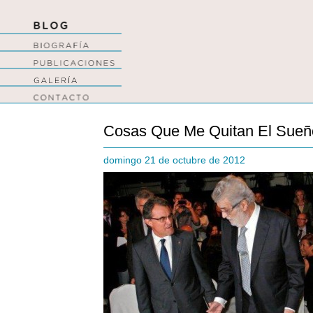
Cosas Que Me Quitan El Sueñ
domingo 21 de octubre de 2012