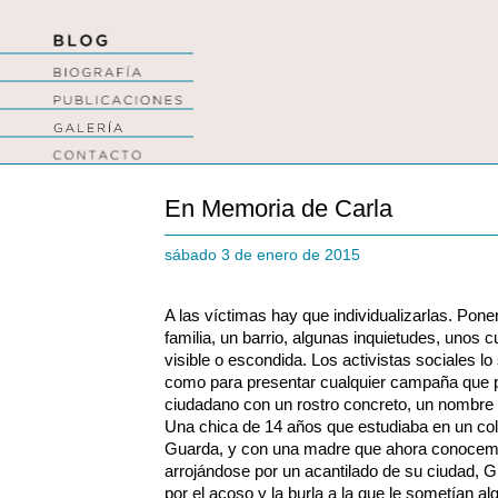
En Memoria de Carla
sábado 3 de enero de 2015
A las víctimas hay que individualizarlas. Pone
familia, un barrio, algunas inquietudes, unos 
visible o escondida. Los activistas sociales l
como para presentar cualquier campaña que p
ciudadano con un rostro concreto, un nombre 
Una chica de 14 años que estudiaba en un cole
Guarda, y con una madre que ahora conocemo
arrojándose por un acantilado de su ciudad, 
por el acoso y la burla a la que le sometían 