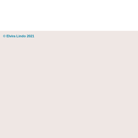
© Elvira Lindo 2021