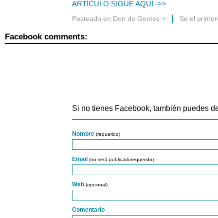
ARTÍCULO SIGUE AQUÍ ->>
Posteado en
Don de Gentes
>
Se el prime
Facebook comments:
Si no tienes Facebook, también puedes de
Nombre
(requerido)
Email
(no será publicadorequerido)
Web
(opcional)
Comentario