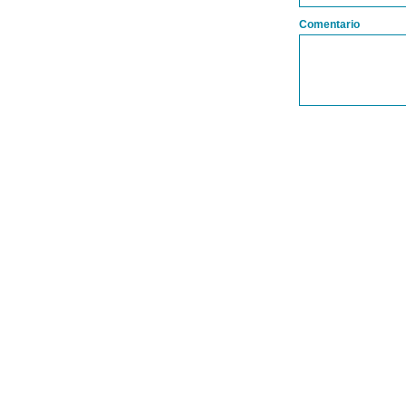
Comentario