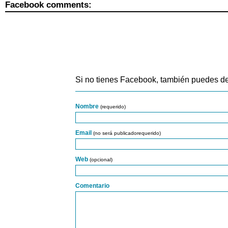
Facebook comments:
Si no tienes Facebook, también puedes de
Nombre
(requerido)
Email
(no será publicadorequerido)
Web
(opcional)
Comentario