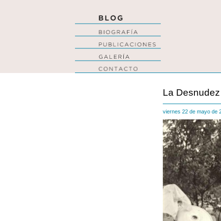
La Desnudez 
viernes 22 de mayo de