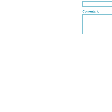
Comentario