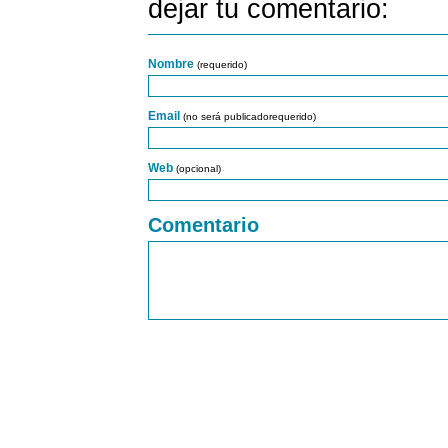
dejar tu comentario:
Nombre
(requerido)
Email
(no será publicadorequerido)
Web
(opcional)
Comentario