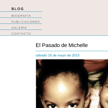
El Pasado de Michelle
sábado 16 de mayo de 2015