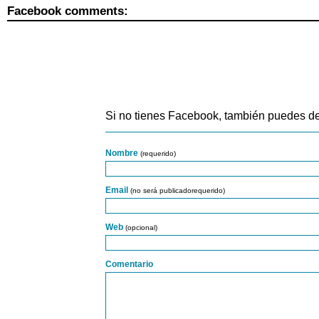
Facebook comments:
Si no tienes Facebook, también puedes de
Nombre
(requerido)
Email
(no será publicadorequerido)
Web
(opcional)
Comentario