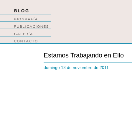
Estamos Trabajando en Ello
domingo 13 de noviembre de 2011