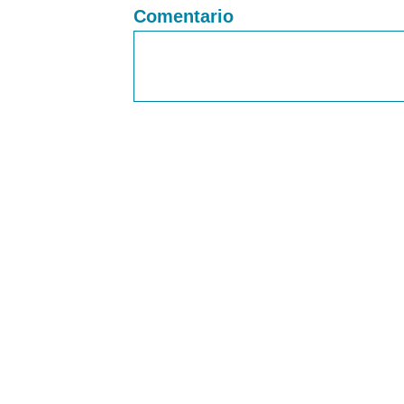
Comentario