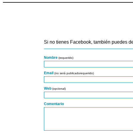
Si no tienes Facebook, también puedes de
Nombre
(requerido)
Email
(no será publicadorequerido)
Web
(opcional)
Comentario