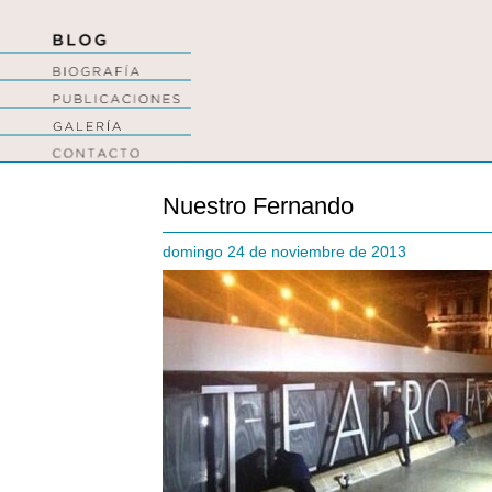
Nuestro Fernando
domingo 24 de noviembre de 2013