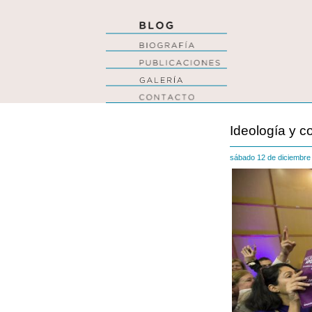
Ideología y 
sábado 12 de diciembr