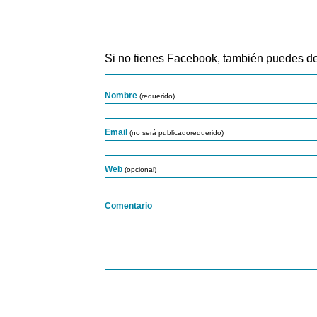
Si no tienes Facebook, también puedes de
Nombre
(requerido)
Email
(no será publicadorequerido)
Web
(opcional)
Comentario