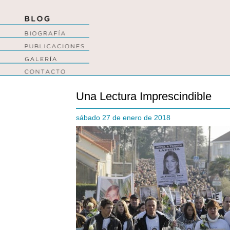
Una Lectura Imprescindible
sábado 27 de enero de 2018