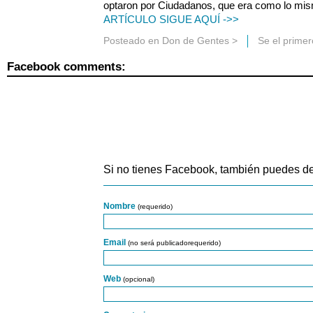
optaron por Ciudadanos, que era como lo mis
ARTÍCULO SIGUE AQUÍ ->>
Posteado en
Don de Gentes
>
Se el prime
Facebook comments:
Si no tienes Facebook, también puedes de
Nombre
(requerido)
Email
(no será publicadorequerido)
Web
(opcional)